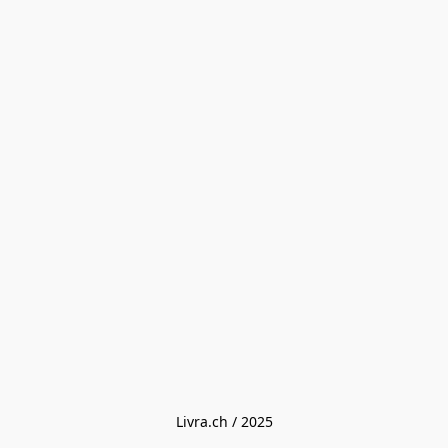
Livra.ch / 2025