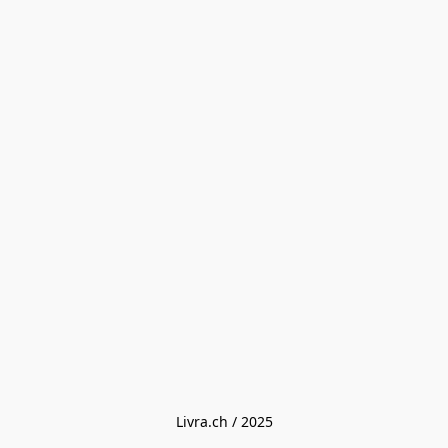
Livra.ch / 2025