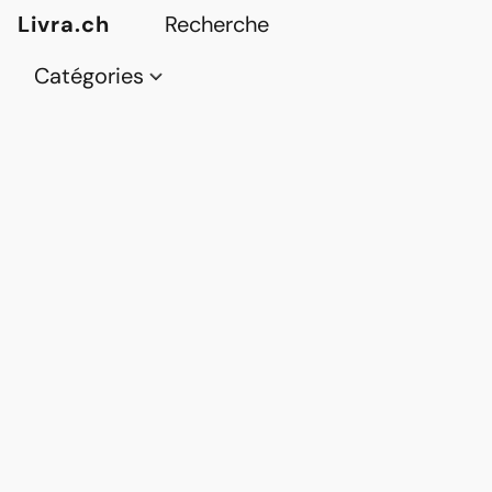
Livra.ch
Catégories