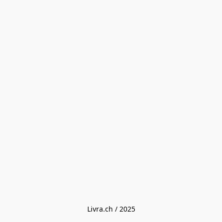
Livra.ch / 2025