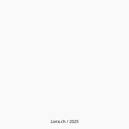
Livra.ch / 2025