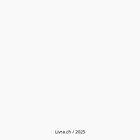
Livra.ch / 2025