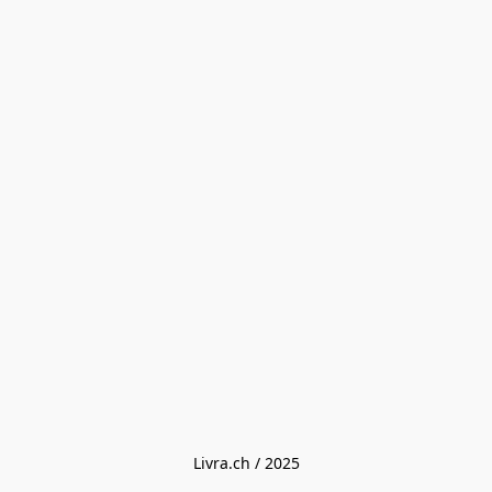
Livra.ch / 2025