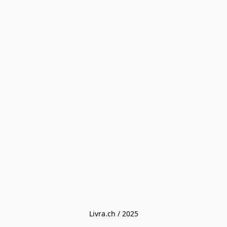
Livra.ch / 2025