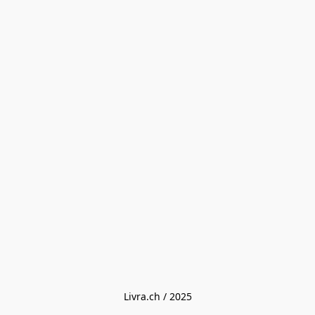
Livra.ch / 2025