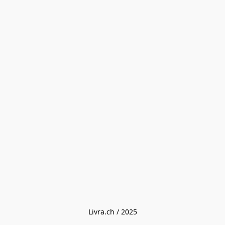
Livra.ch / 2025