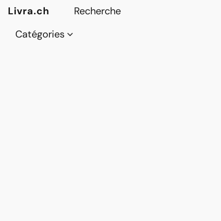
Livra.ch
Catégories