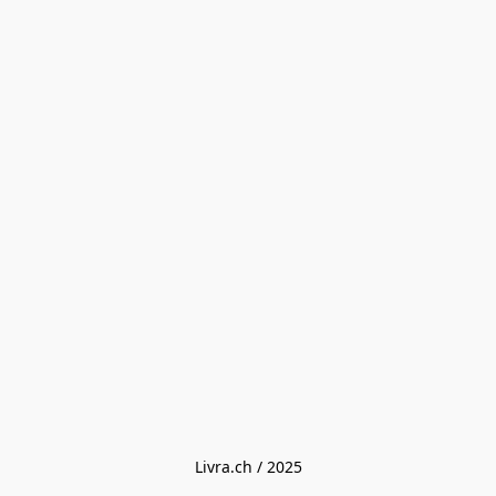
Livra.ch / 2025