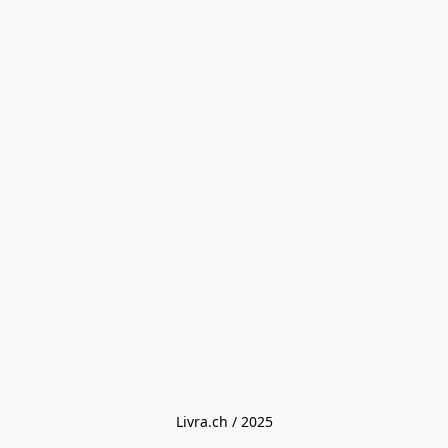
Livra.ch / 2025