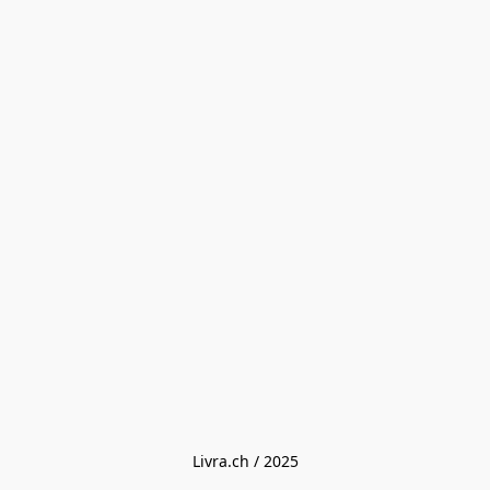
Livra.ch / 2025