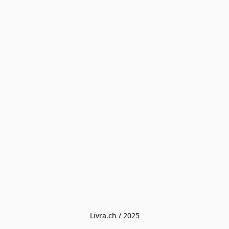
Livra.ch / 2025