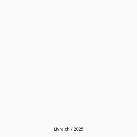
Livra.ch / 2025