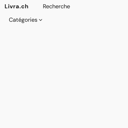
Livra.ch
Catégories