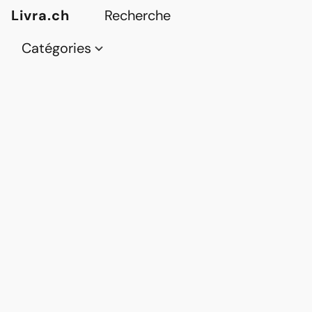
Livra.ch
Catégories