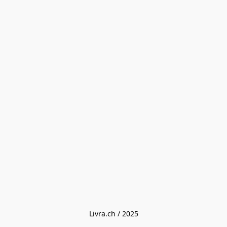
Livra.ch / 2025