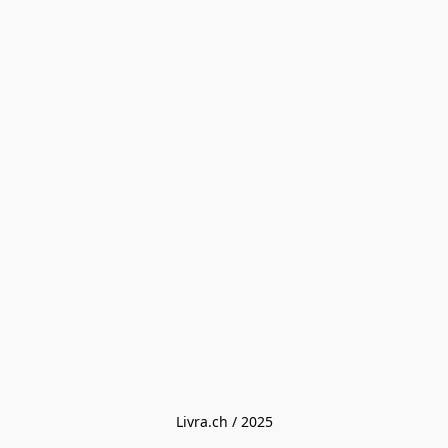
Livra.ch / 2025