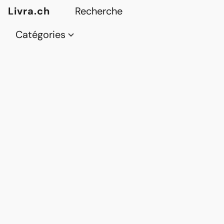
Livra.ch
Catégories