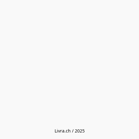
Livra.ch / 2025