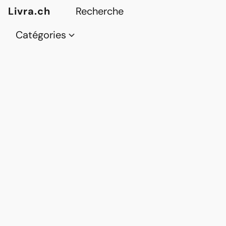
Livra.ch
Catégories