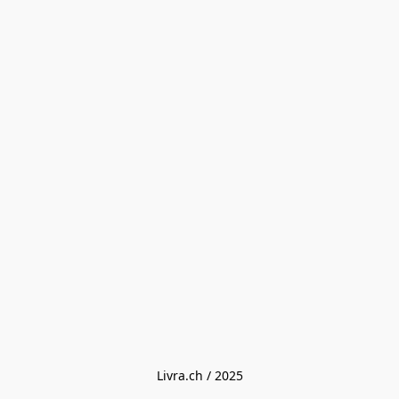
Livra.ch / 2025