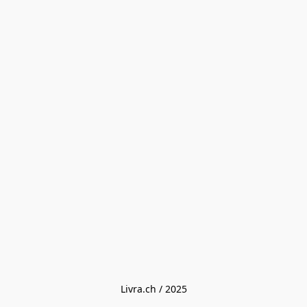
Livra.ch / 2025