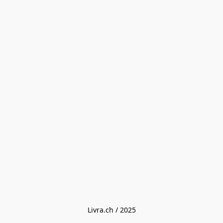
Livra.ch / 2025