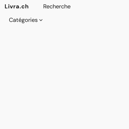
Livra.ch
Catégories