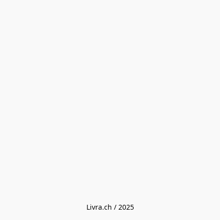
Livra.ch / 2025