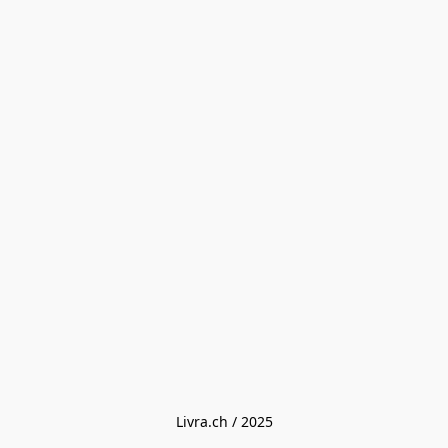
Livra.ch / 2025