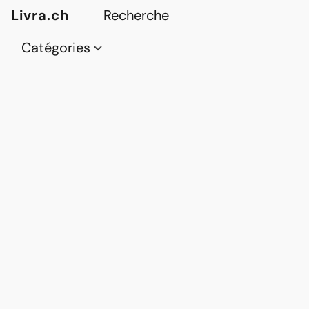
Livra.ch
Catégories