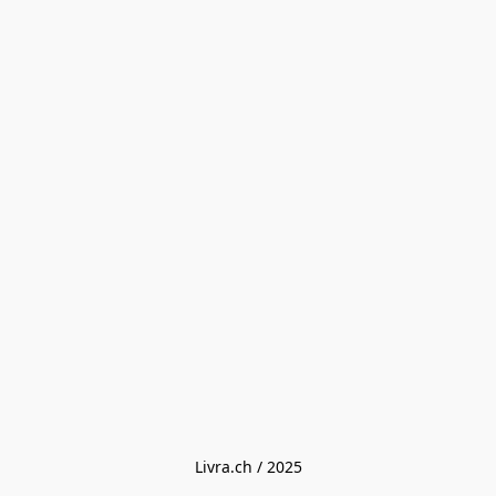
Livra.ch / 2025