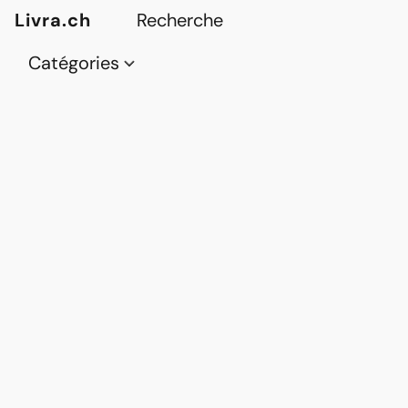
Livra.ch
Catégories