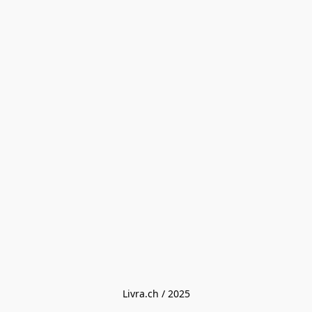
Livra.ch / 2025