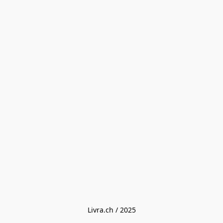
Livra.ch / 2025