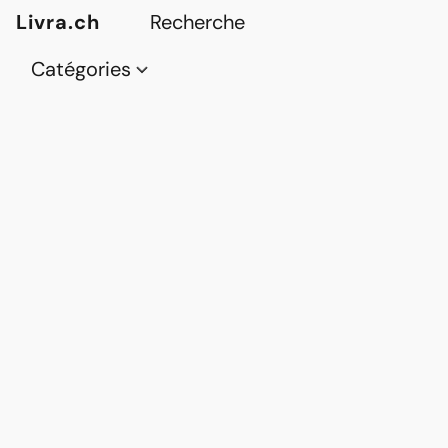
Livra.ch
Catégories