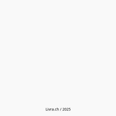
Livra.ch / 2025