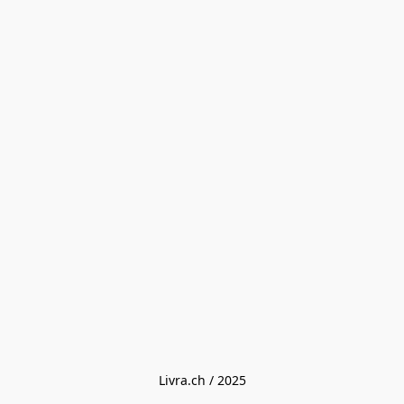
Livra.ch / 2025