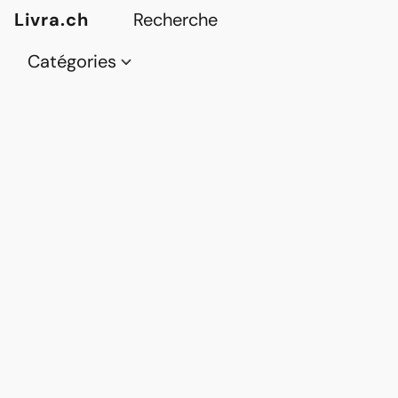
Livra.ch
Catégories