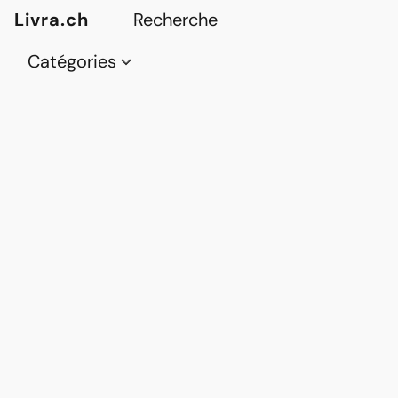
Livra.ch
Catégories