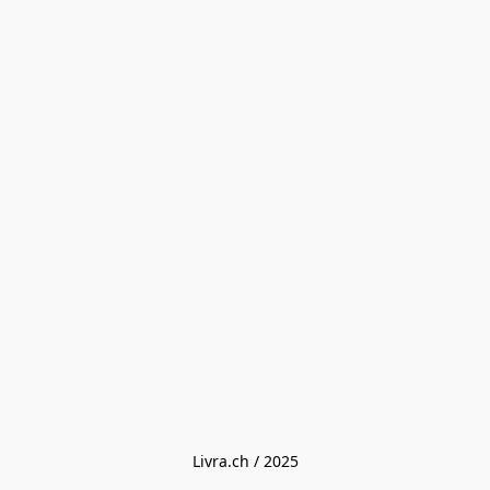
Livra.ch / 2025