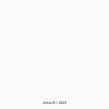
Livra.ch / 2025