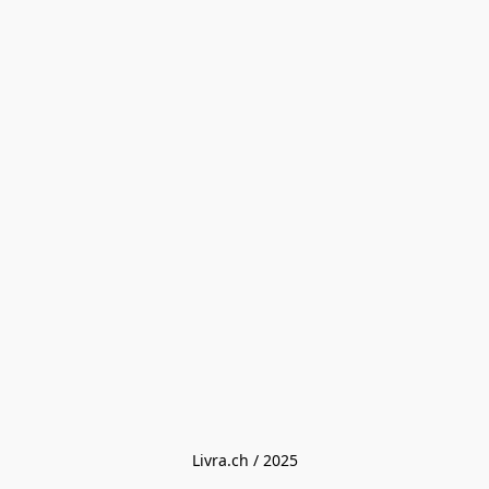
Livra.ch / 2025