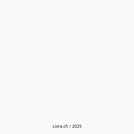
Livra.ch / 2025