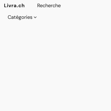
Livra.ch
Catégories