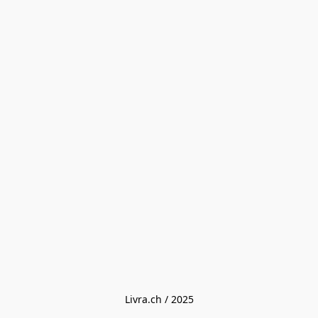
Livra.ch / 2025