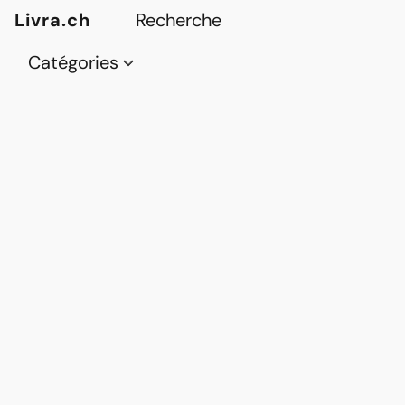
Livra.ch
Catégories