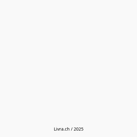
Livra.ch / 2025