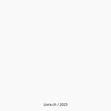
Livra.ch / 2025