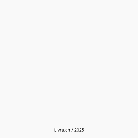
Livra.ch / 2025