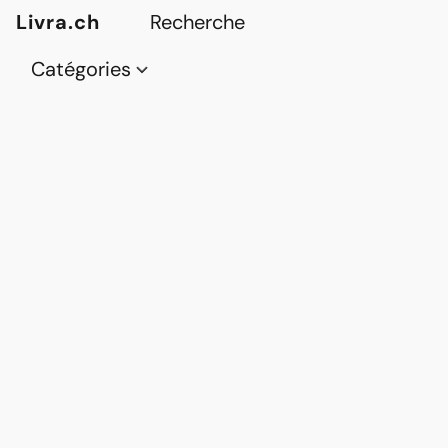
Livra.ch
Catégories