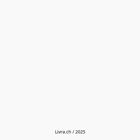
Livra.ch / 2025