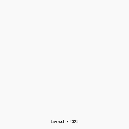
Livra.ch / 2025