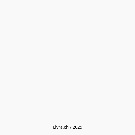
Livra.ch / 2025