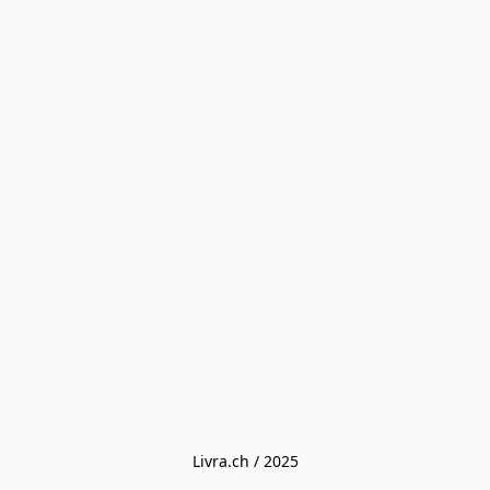
Livra.ch / 2025