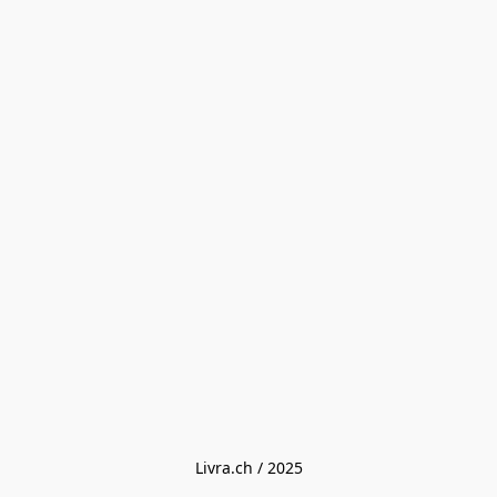
Livra.ch / 2025