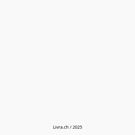
Livra.ch / 2025