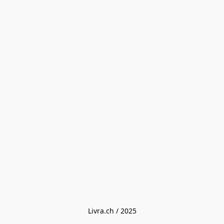
Livra.ch / 2025