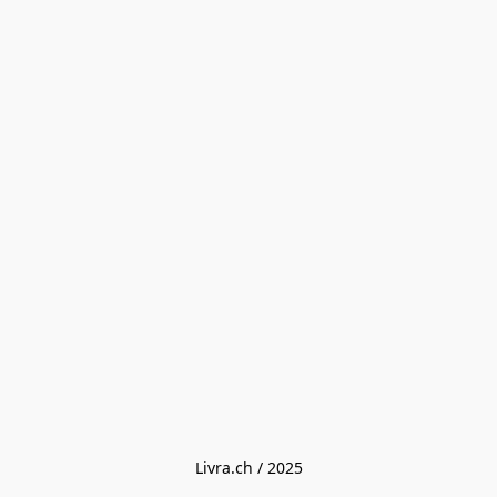
Livra.ch / 2025