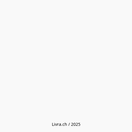
Livra.ch / 2025