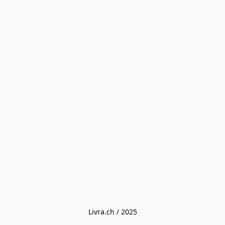
Livra.ch / 2025