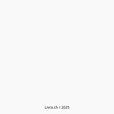
Livra.ch / 2025