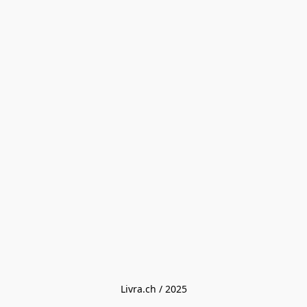
Livra.ch / 2025