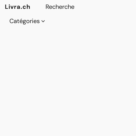
Livra.ch
Catégories