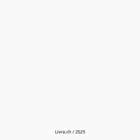
Livra.ch / 2025