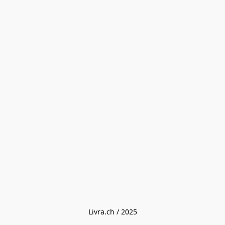
Livra.ch / 2025