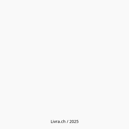
Livra.ch / 2025